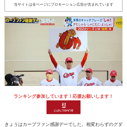
当サイトは全ページにプロモーション広告が含まれています
ランキング参加しています！応援お願いします！
きょうはカープファン感謝デーでした。相変わらずのグダ