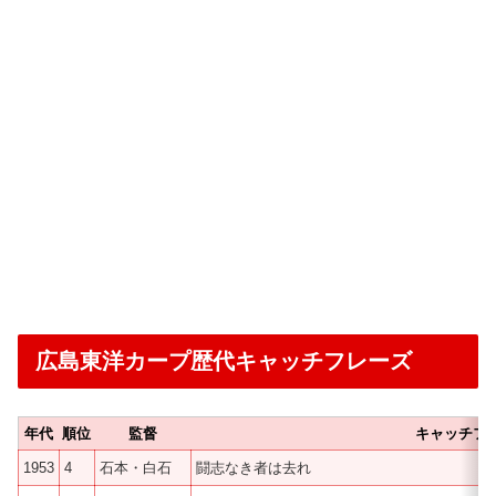
広島東洋カープ歴代キャッチフレーズ
年代
順位
監督
キャッチフ
1953
4
石本・白石
闘志なき者は去れ