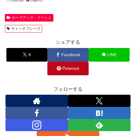
カープグッズ・イベント
キャッチフレーズ
シェアする
X
Facebook
LINE
Pinterest
フォローする