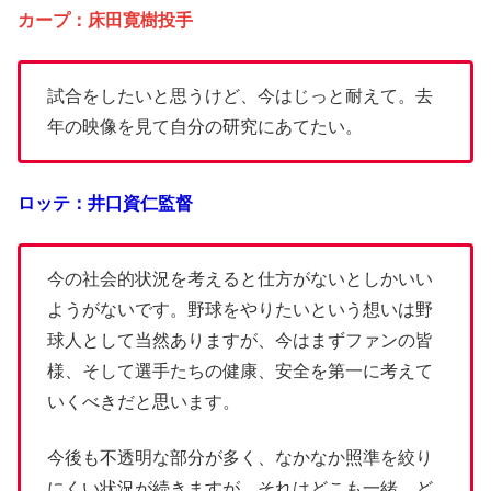
カープ：床田寛樹投手
試合をしたいと思うけど、今はじっと耐えて。去
年の映像を見て自分の研究にあてたい。
ロッテ：井口資仁監督
今の社会的状況を考えると仕方がないとしかいい
ようがないです。野球をやりたいという想いは野
球人として当然ありますが、今はまずファンの皆
様、そして選手たちの健康、安全を第一に考えて
いくべきだと思います。
今後も不透明な部分が多く、なかなか照準を絞り
にくい状況が続きますが、それはどこも一緒。ど