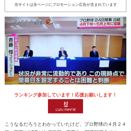
当サイトは全ページにプロモーション広告が含まれています
ランキング参加しています！応援お願いします！
こうなるだろうとわかっていたけど、プロ野球の４月２４