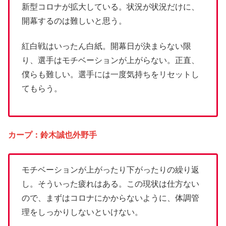
新型コロナが拡大している。状況が状況だけに、
開幕するのは難しいと思う。
紅白戦はいったん白紙。開幕日が決まらない限
り、選手はモチベーションが上がらない。正直、
僕らも難しい。選手には一度気持ちをリセットし
てもらう。
カープ：鈴木誠也外野手
モチベーションが上がったり下がったりの繰り返
し。そういった疲れはある。この現状は仕方ない
ので、まずはコロナにかからないように、体調管
理をしっかりしないといけない。