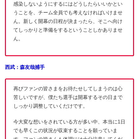
感染しないようにするにはどうしたらいいかとい
うことを、チーム全員でも考えなければいけませ
ん。新しく開幕の日程が決まったら、そこへ向け
てしっかりと準備をするということしかありませ
ん。
西武：森友哉捕手
再びファンの皆さまをお待たせしてしまうのは心
苦しいですが、僕たち選手は開幕するその日まで
しっかり調整していくだけです。
今大変な想いをされている方が多い中、本当に1日
でも早くこの状況が収束することを願っていま