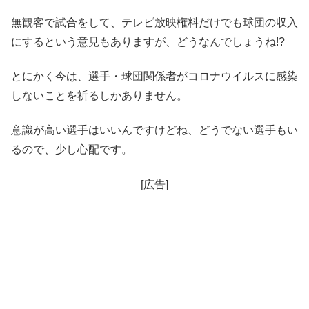
無観客で試合をして、テレビ放映権料だけでも球団の収入
にするという意見もありますが、どうなんでしょうね!?
とにかく今は、選手・球団関係者がコロナウイルスに感染
しないことを祈るしかありません。
意識が高い選手はいいんですけどね、どうでない選手もい
るので、少し心配です。
[広告]