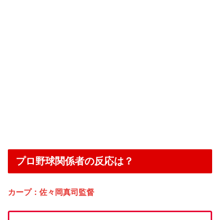
プロ野球関係者の反応は？
カープ：佐々岡真司監督