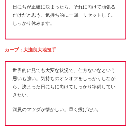
日にちが正確に決まったら、それに向けて頑張る
だけだと思う。気持ち的に一回、リセットして。
しっかり休みます。
カープ：大瀬良大地投手
世界的に見ても大変な状況で、仕方ないなという
思いも強い。気持ちのオンオフをしっかりしなが
ら、決まった日にちに向けてしっかり準備してい
きたい。
満員のマツダが懐かしい。早く投げたい。