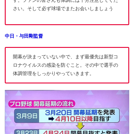
す。ファンの皆さんも体調には十分注意してくだ
さい。そして必ず球場でまたお会いしましょう
中日・与田剛監督
開幕が決まっていない中で、まず最優先は新型コ
ロナウイルスの感染を防ぐこと。その中で選手の
体調管理をしっかりやっていきます。