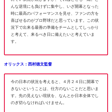
んな逆境にも負けずに集中し、いざ開幕となった
時に最高のパフォーマンスを見せ、ファンの方を
喜ばせるのがプロ野球だと思っています。この状
況下で出来る最善の準備をチームとしてしっかり
と考えて、来るべき日に備えたいと考えていま
す。
オリックス：西村徳文監督
今の日本の状況を考えると、４月２４日に開幕で
きないということは、仕方のないことだと思いま
す。先の見えない現状を、なんとか日本全体でし
のぎ切らなければいけません。