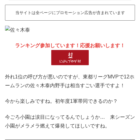
当サイトは全ページにプロモーション広告が含まれています
ランキング参加しています！応援お願いします！
外れ1位の呼び方が悪いのですが、東都リーグMVPで12ホ
ームランの佐々木泰内野手は相当すごい選手ですよ！
今から楽しみですね。初年度1軍帯同できるのか？
今ごろ小園は涙目になってるんでしょうか… 来シーズン
小園がメラメラ燃えて爆発してほしいですね。