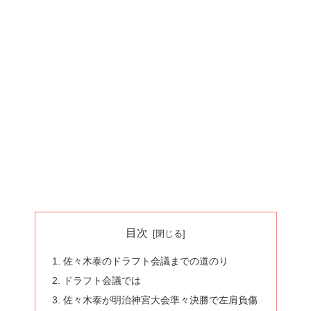
目次
佐々木泰のドラフト会議までの道のり
ドラフト会議では
佐々木泰が明治神宮大会準々決勝で左肩負傷