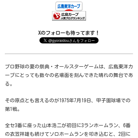
Xのフォローも待ってます！
プロ野球の夏の祭典・オールスターゲームは、広島東洋カ
ープにとっても数々の名場面を刻んできた晴れの舞台であ
る。
その原点とも言えるのが1975年7月19日、甲子園球場での
第1戦。
全セ3番に座った山本浩二が初回に3ランホームラン、6番
の衣笠祥雄も続けてソロホームランを叩き込むと、2回に