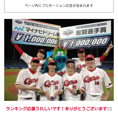
ページ内にプロモーション広告が含まれます
ランキング応援うれしいです！ありがとうございます
🙇‍♂️