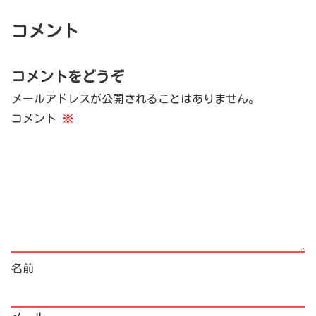
コメント
コメントをどうぞ
メールアドレスが公開されることはありません。
コメント
※
名前