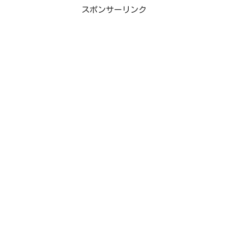
スポンサーリンク