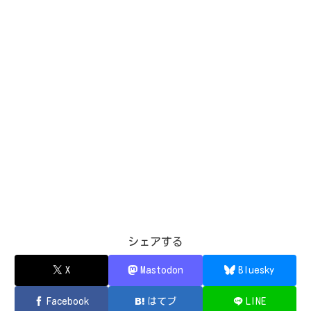
シェアする
X
Mastodon
Bluesky
Facebook
はてブ
LINE