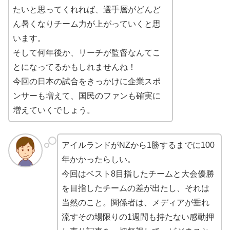
たいと思ってくれれば、選手層がどんど
ん暑くなりチーム力が上がっていくと思
います。
そして何年後か、リーチが監督なんてこ
とになってるかもしれませんね！
今回の日本の試合をきっかけに企業スポ
ンサーも増えて、国民のファンも確実に
増えていくでしょう。
アイルランドがNZから1勝するまでに100
年かかったらしい。
今回はベスト8目指したチームと大会優勝
を目指したチームの差が出たし、それは
当然のこと。関係者は、メディアが垂れ
流すその場限りの1週間も持たない感動押