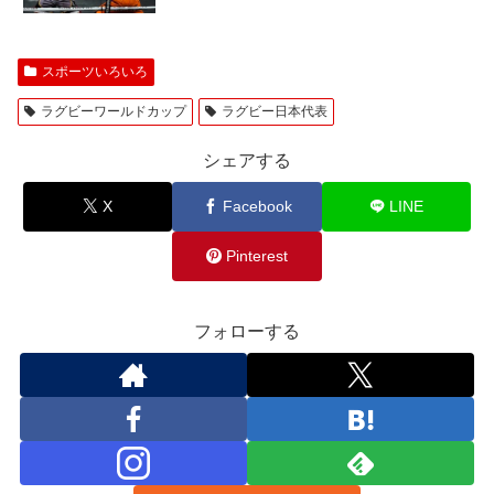
スポーツいろいろ
ラグビーワールドカップ
ラグビー日本代表
シェアする
X
Facebook
LINE
Pinterest
フォローする