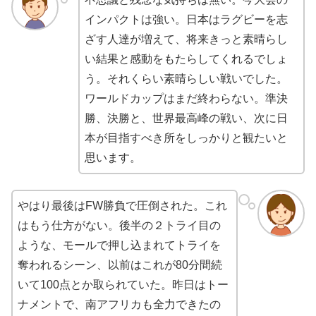
インパクトは強い。日本はラグビーを志
ざす人達が増えて、将来きっと素晴らし
い結果と感動をもたらしてくれるでしょ
う。それくらい素晴らしい戦いでした。
ワールドカップはまだ終わらない。準決
勝、決勝と、世界最高峰の戦い、次に日
本が目指すべき所をしっかりと観たいと
思います。
やはり最後はFW勝負で圧倒された。これ
はもう仕方がない。後半の２トライ目の
ような、モールで押し込まれてトライを
奪われるシーン、以前はこれが80分間続
いて100点とか取られていた。昨日はトー
ナメントで、南アフリカも全力できたの