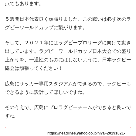
点でもあります。
５週間日本代表良く頑張りました。この戦いは必ず次のラ
グビーワールドカップに繋がります。
そして、２０２１年にはラグビープロリーグに向けて動き
出しています。ラグビーワールドカップ日本大会での盛り
上がりを、一過性のものにはしないように、日本ラグビー
協会は頑張ってください！
広島にサッカー専用スタジアムができるので、ラグビーも
できるように設計してほしいですね。
そのうえで、広島にプロラグビーチームができると良いで
すね！
https://headlines.yahoo.co.jp/hl?a=20191021-