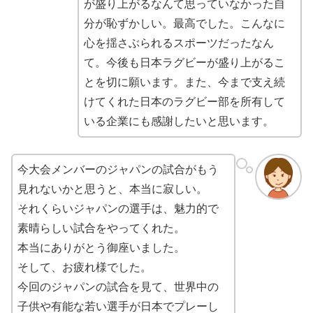
が盛り上がるなんて思っていなかった自
分が恥ずかしい。最高でした。こんなに
心を揺さぶられるスポーツだったなん
て。今後も日本ラグビーが盛り上がるこ
とを切に願います。また、今まで支え続
けてくれた日本のラグビー部を所有して
いる企業にも感謝したいと思います。
今大会メンバーのジャパンの試合がもう
見れないかと思うと、本当に寂しい。
それくらいジャパンの選手は、魅力的で
素晴らしい試合をやってくれた。
本当にありがとう御座いました。
そして、お疲れ様でした。
今回のジャパンの試合を見て、世界中の
子供や有能な若い選手が日本でプレーし