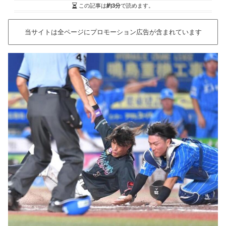
この記事は
約3分
で読めます。
当サイトは全ページにプロモーション広告が含まれています