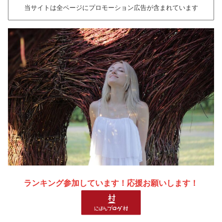
当サイトは全ページにプロモーション広告が含まれています
ランキング参加しています！応援お願いします！