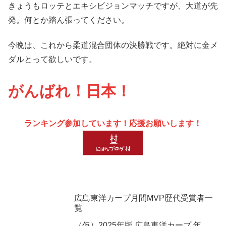
きょうもロッテとエキシビジョンマッチですが、大道が先
発。何とか踏ん張ってください。
今晩は、これから柔道混合団体の決勝戦です。絶対に金メ
ダルとって欲しいです。
がんばれ！日本！
ランキング参加しています！応援お願いします！
広島東洋カープ月間MVP歴代受賞者一
覧
（仮）2025年版 広島東洋カープ 年