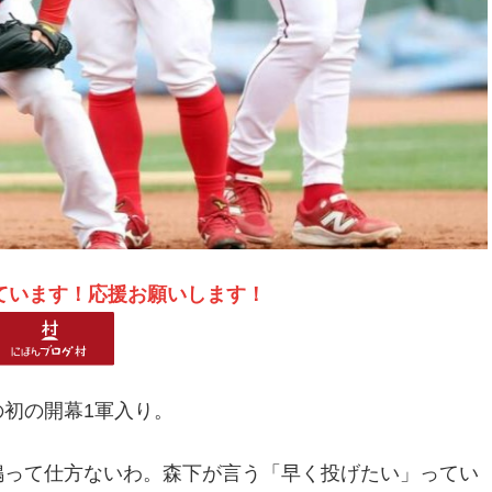
ています！応援お願いします！
初の開幕1軍入り。
鳴って仕方ないわ。森下が言う「早く投げたい」ってい