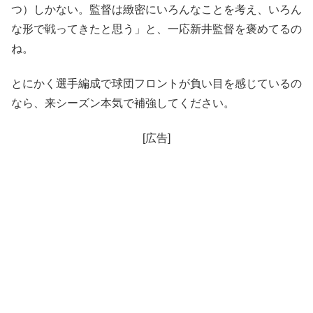
つ）しかない。監督は緻密にいろんなことを考え、いろん
な形で戦ってきたと思う」と、一応新井監督を褒めてるの
ね。
とにかく選手編成で球団フロントが負い目を感じているの
なら、来シーズン本気で補強してください。
[広告]