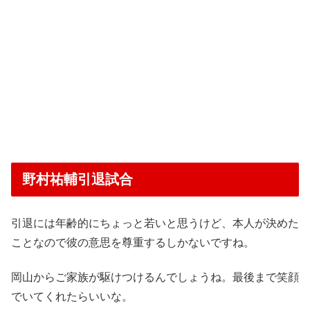
野村祐輔引退試合
引退には年齢的にちょっと若いと思うけど、本人が決めた
ことなので彼の意思を尊重するしかないですね。
岡山からご家族が駆けつけるんでしょうね。最後まで笑顔
でいてくれたらいいな。