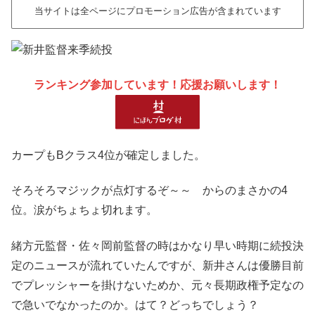
当サイトは全ページにプロモーション広告が含まれています
ランキング参加しています！応援お願いします！
カープもBクラス4位が確定しました。
そろそろマジックが点灯するぞ～～ からのまさかの4
位。涙がちょちょ切れます。
緒方元監督・佐々岡前監督の時はかなり早い時期に続投決
定のニュースが流れていたんですが、新井さんは優勝目前
でプレッシャーを掛けないためか、元々長期政権予定なの
で急いでなかったのか。はて？どっちでしょう？