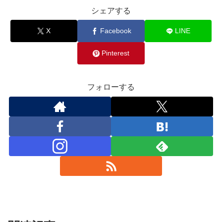
シェアする
X
Facebook
LINE
Pinterest
フォローする