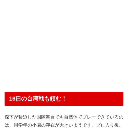
16日の台湾戦も頼む！
森下が緊迫した国際舞台でも自然体でプレーできているの
は、同学年の小園の存在が大きいようです。プロ入り後、