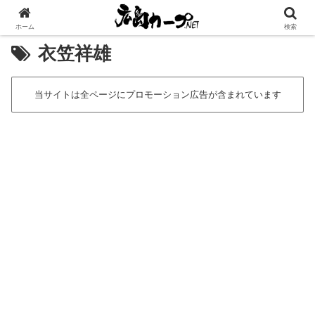
[広告]
ホーム
検索
衣笠祥雄
当サイトは全ページにプロモーション広告が含まれています