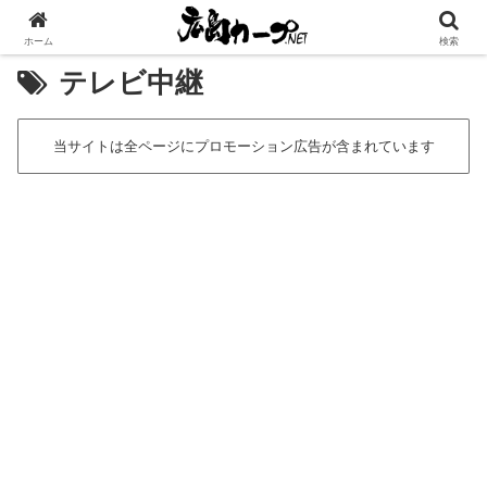
[広告]
ホーム
検索
テレビ中継
当サイトは全ページにプロモーション広告が含まれています