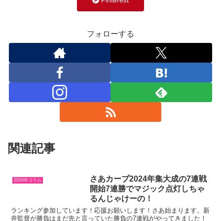
フォローする
関連記事
さあカープ2024年集大成の7連戦
2024年コラム
開始7連勝でマジック点灯しちゃ
るんじゃけーの！
ランキング参加しています！応援お願いします！さあ始まります。新
井監督が勝負はまだ先と言っていた勝負の7連戦がやってきました！