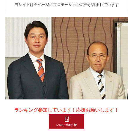
当サイトは全ページにプロモーション広告が含まれています
ランキング参加しています！応援お願いします！