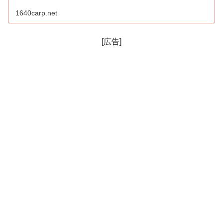
1640carp.net
[広告]